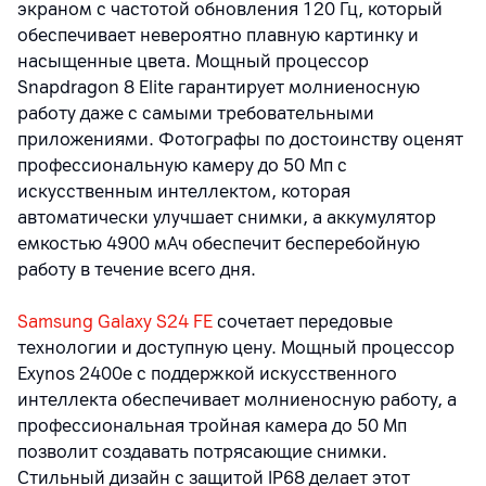
экраном с частотой обновления 120 Гц, который
обеспечивает невероятно плавную картинку и
насыщенные цвета. Мощный процессор
Snapdragon 8 Elite гарантирует молниеносную
работу даже с самыми требовательными
приложениями. Фотографы по достоинству оценят
профессиональную камеру до 50 Мп с
искусственным интеллектом, которая
автоматически улучшает снимки, а аккумулятор
емкостью 4900 мАч обеспечит бесперебойную
работу в течение всего дня.
Samsung Galaxy S24 FE
сочетает передовые
технологии и доступную цену. Мощный процессор
Exynos 2400е с поддержкой искусственного
интеллекта обеспечивает молниеносную работу, а
профессиональная тройная камера до 50 Мп
позволит создавать потрясающие снимки.
Стильный дизайн с защитой IP68 делает этот