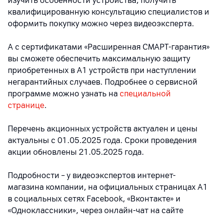
изучить особенности устройства, получить
квалифицированную консультацию специалистов и
оформить покупку можно через видеоэксперта.
А с сертификатами «Расширенная СМАРТ-гарантия»
вы сможете обеспечить максимальную защиту
приобретенных в А1 устройств при наступлении
негарантийных случаев. Подробнее о сервисной
программе можно узнать на
специальной
странице
.
Перечень акционных устройств актуален и цены
актуальны с 01.05.2025 года. Сроки проведения
акции обновлены 21.05.2025 года.
Подробности – у видеоэкспертов интернет-
магазина компании, на официальных страницах A1
в социальных сетях Facebook, «Вконтакте» и
«Одноклассники», через онлайн-чат на сайте