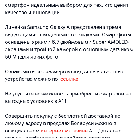
смартфон идеальным выбором для тех, кто ценит
качество и инновации.
Линейка Samsung Galaxy A представлена тремя
выдающимися моделями со скидками. Смартфоны
оснащены яркими 6.7-дюймовыми Super AMOLED-
экранами и тройной камерой с основным датчиком
50 Мп для ярких фото.
Ознакомиться с размером скидки на акционные
устройства можно по
ссылке
.
Не упустите возможность приобрести смартфон на
выгодных условиях в А1!
Совершить покупку с бесплатной доставкой по
любому адресу в пределах Беларуси можно в
официальном
интернет-магазине
А1. Детально