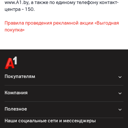
www.A1.by, а также по единому телефону контакт-
центра – 150.
Правила проведения рекламной акции «Выгодная
покупка»
Покупателям
Компания
Полезное
Наши социальные сети и мессенджеры