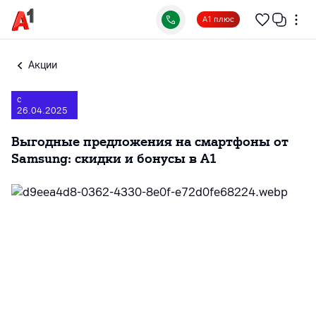
А1 плюс
Акции
с
26.04.2025
Выгодные предложения на смартфоны от
Samsung: скидки и бонусы в А1