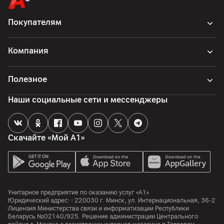
Покупателям
Компания
Полезное
Наши социальные сети и мессенджеры
Скачайте «Мой А1»
Унитарное предприятие по оказанию услуг «А1»
Юридический адрес: :
220030
г. Минск
,
ул. Интернациональная, 36-2
Лицензия Министерства связи и информатизации Республики
Беларусь №02140/925. Решение администрации Центрального