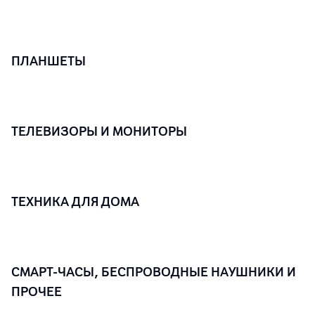
ПЛАНШЕТЫ
ТЕЛЕВИЗОРЫ И МОНИТОРЫ
ТЕХНИКА ДЛЯ ДОМА
СМАРТ-ЧАСЫ, БЕСПРОВОДНЫЕ НАУШНИКИ И
ПРОЧЕЕ