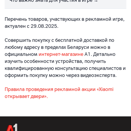
Что важно знать для участия в игре →
Перечень товаров, участвующих в рекламной игре,
актуален с 29.08.2025.
Совершить покупку с бесплатной доставкой по
любому адресу в пределах Беларуси можно в
официальном
интернет-магазине
А1. Детально
изучить особенности устройства, получить
квалифицированную консультацию специалистов и
оформить покупку можно через видеоэксперта.
Правила проведения рекламной акции «Xiaomi
открывает двери».