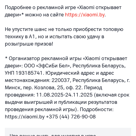
Подробнее о рекламной игре «Xiaomi открывает
двери»* можно на сайте
https://xiaomi.by
.
Не упустите шанс не только приобрести топовую
технику в А1, но и испытать свою удачу в
розыгрыше призов!
* Организатор рекламной игры «Xiaomi открывает
двери»: ООО «ЭфСиБи Бел», Республика Беларусь,
УНП 193185741. Юридический адрес и адрес
местонахождения: 220037, Республика Беларусь, г.
Минск, пер. Козлова, 25, оф. 22. Период
проведения: 11.08.2025-24.11.2025 (включая срок
выдачи выигрышей и публикации результатов
проведения рекламной игры). Подробности:
https://xiaomi.by +375 (44) 726-90-08