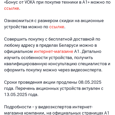
«Бонус от VOKA при покупке техники в А1» можно по
ссылке
.
Ознакомиться с размером скидки на акционные
устройства можно по
ссылке
.
Совершить покупку с бесплатной доставкой по
любому адресу в пределах Беларуси можно в
официальном
интернет-магазине
А1. Детально
изучить особенности устройства, получить
квалифицированную консультацию специалистов и
оформить покупку можно через видеоэксперта.
Сроки проведения акции продлены 08.05.2025
года. Перечень акционных устройств актуален с
13.05.2025 года.
Подробности – у видеоэкспертов интернет-
магазина компании, на официальных страницах A1