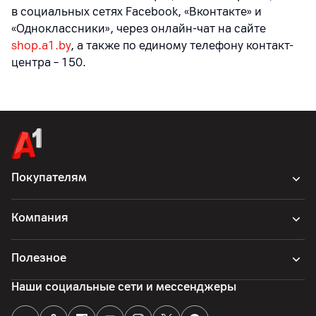
в социальных сетях Facebook, «Вконтакте» и
«Одноклассники», через онлайн-чат на сайте
shop.a1.by
, а также по единому телефону контакт-
центра – 150.
Покупателям
Компания
Полезное
Наши социальные сети и мессенджеры