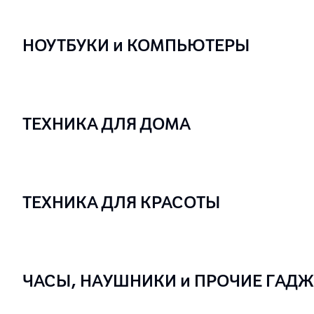
НОУТБУКИ и КОМПЬЮТЕРЫ
ТЕХНИКА ДЛЯ ДОМА
ТЕХНИКА ДЛЯ КРАСОТЫ
ЧАСЫ, НАУШНИКИ и ПРОЧИЕ ГАД