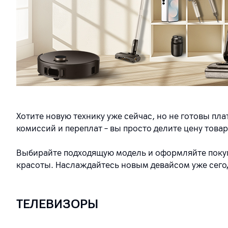
Хотите новую технику уже сейчас, но не готовы пла
комиссий и переплат – вы просто делите цену тов
Выбирайте подходящую модель и оформляйте покупк
красоты. Наслаждайтесь новым девайсом уже сегод
ТЕЛЕВИЗОРЫ