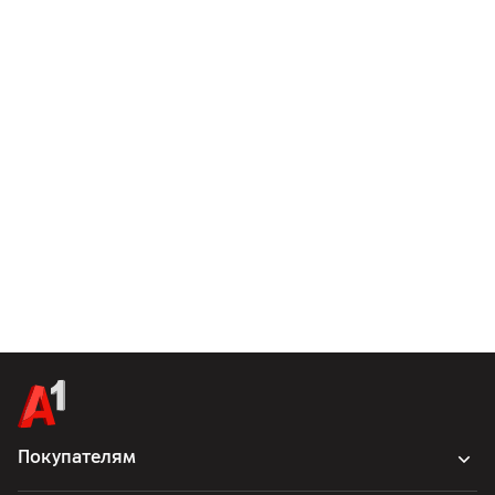
Покупателям