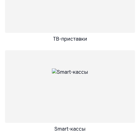
ТВ-приставки
Smart-кассы