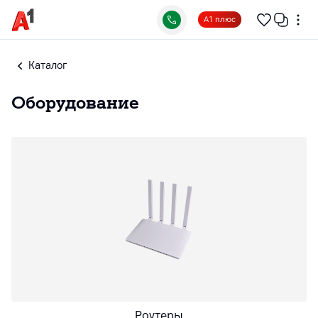
А1 плюс
Каталог
Оборудование
Роутеры