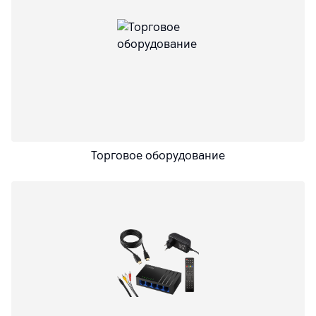
Торговое оборудование