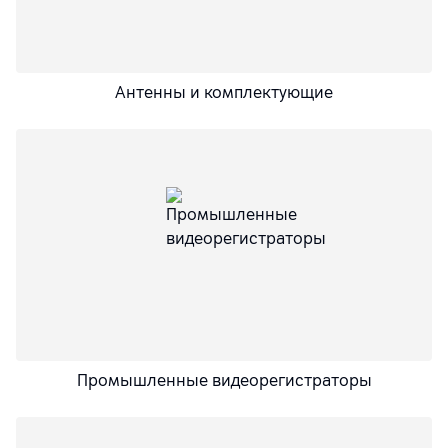
Антенны и комплектующие
Промышленные видеорегистраторы