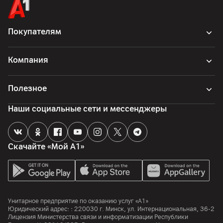
Покупателям
Компания
Полезное
Наши социальные сети и мессенджеры
Скачайте «Мой А1»
Унитарное предприятие по оказанию услуг «А1»
Юридический адрес: :
220030
г. Минск
,
ул. Интернациональная, 36-2
Лицензия Министерства связи и информатизации Республики