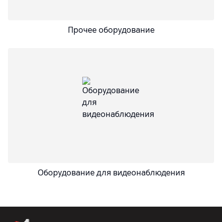
Прочее оборудование
Оборудование для видеонаблюдения