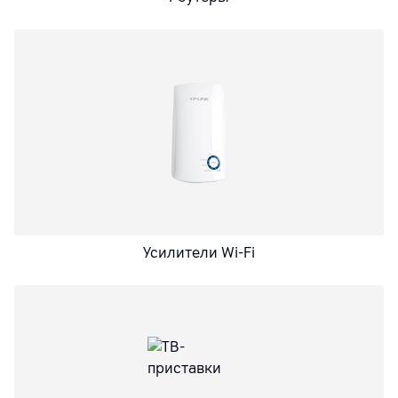
Усилители Wi-Fi