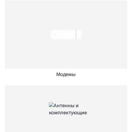
Модемы