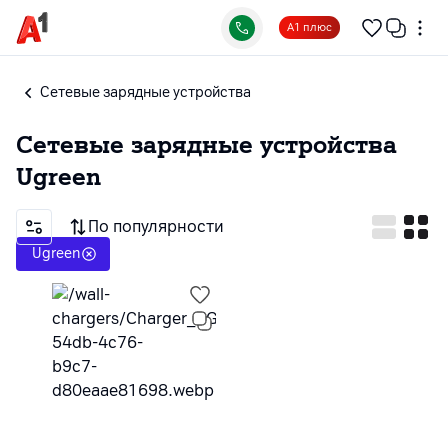
А1 плюс
Сетевые зарядные устройства
Сетевые зарядные устройства
Ugreen
По популярности
Ugreen