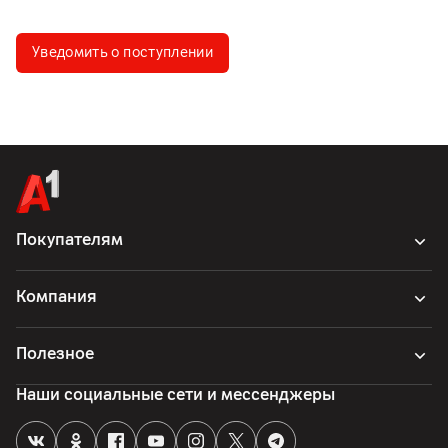
Уведомить о поступлении
Покупателям
Компания
Полезное
Наши социальные сети и мессенджеры