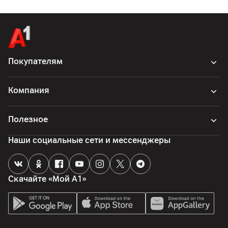
Покупателям
Компания
Полезное
Наши социальные сети и мессенджеры
Скачайте «Мой А1»