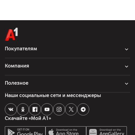
Покупателям
Компания
Полезное
Наши социальные сети и мессенджеры
Скачайте «Мой А1»