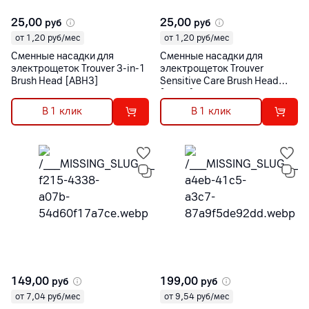
25,00
25,00
руб
руб
от 1,20 руб/мес
от 1,20 руб/мес
Сменные насадки для
Сменные насадки для
электрощеток Trouver 3-in-1
электрощеток Trouver
Brush Head [ABH3]
Sensitive Care Brush Head
[ABHS]
В 1 клик
В 1 клик
149,00
199,00
руб
руб
от 7,04 руб/мес
от 9,54 руб/мес