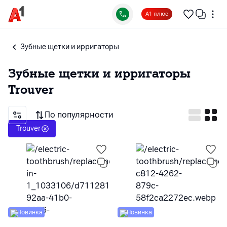
А1 плюс
Зубные щетки и ирригаторы
Зубные щетки и ирригаторы
Trouver
По популярности
Trouver
Новинка
Новинка