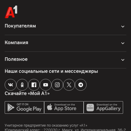
Покупателям
Компания
Полезное
Наши социальные сети и мессенджеры
Скачайте «Мой А1»
Унитарное предприятие по оказанию услуг «А1»
Юридический адрес: :
220030
г. Минск
,
ул. Интернациональная, 36-2