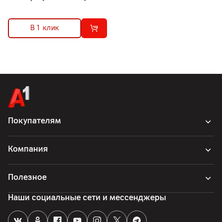
В 1 клик
Покупателям
Компания
Полезное
Наши социальные сети и мессенджеры