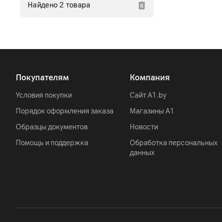
Найдено 2 товара
Покупателям
Компания
Условия покупки
Сайт A1.by
Порядок оформления заказа
Магазины А1
Образцы документов
Новости
Помощь и поддержка
Обработка персональных
данных