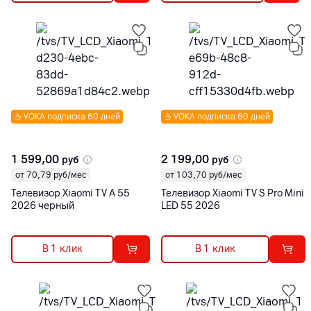
VOKA подписка 60 дней
VOKA подписка 60 дней
1 599,00
2 199,00
руб
руб
от 70,79 руб/мес
от 103,70 руб/мес
Телевизор Xiaomi TV A 55
Телевизор Xiaomi TV S Pro Mini
2026 черный
LED 55 2026
В 1 клик
В 1 клик