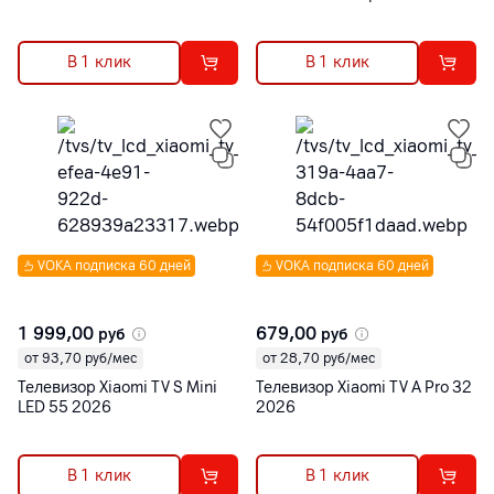
В 1 клик
В 1 клик
VOKA подписка 60 дней
VOKA подписка 60 дней
1 999,00
679,00
руб
руб
от 93,70 руб/мес
от 28,70 руб/мес
Телевизор Xiaomi TV S Mini
Телевизор Xiaomi TV A Pro 32
LED 55 2026
2026
В 1 клик
В 1 клик