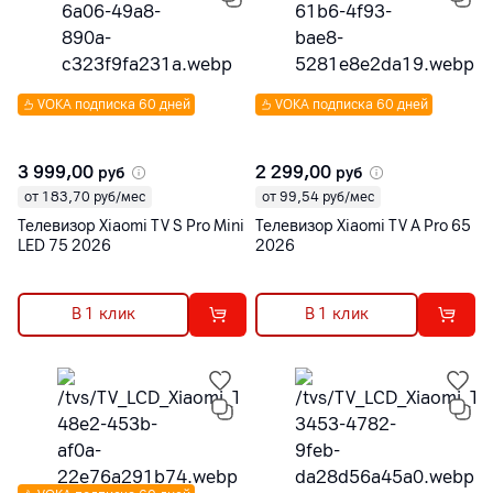
VOKA подписка 60 дней
VOKA подписка 60 дней
3 999,00
2 299,00
руб
руб
от 183,70 руб/мес
от 99,54 руб/мес
Телевизор Xiaomi TV S Pro Mini
Телевизор Xiaomi TV A Pro 65
LED 75 2026
2026
В 1 клик
В 1 клик