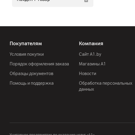
Покупателям
Компания
Условия покупки
Сайт A1.by
Порядок оформления заказа
Магазины А1
Образцы документов
Новости
Помощь и поддержка
Обработка персональных
данных