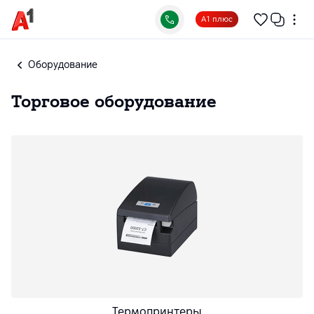
А1 плюс
Оборудование
Торговое оборудование
Термопринтеры