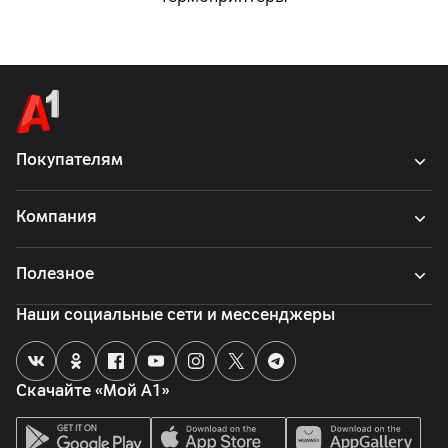
Покупателям
Компания
Полезное
Наши социальные сети и мессенджеры
Скачайте «Мой А1»