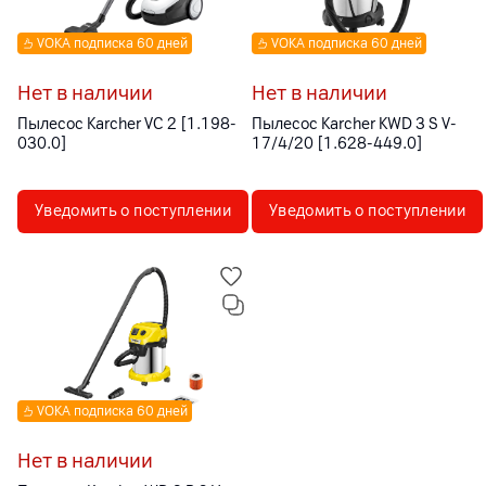
VOKA подписка 60 дней
VOKA подписка 60 дней
Нет в наличии
Нет в наличии
Пылесос Karcher VC 2 [1.198-
Пылесос Karcher KWD 3 S V-
030.0]
17/4/20 [1.628-449.0]
Уведомить о поступлении
Уведомить о поступлении
VOKA подписка 60 дней
Нет в наличии