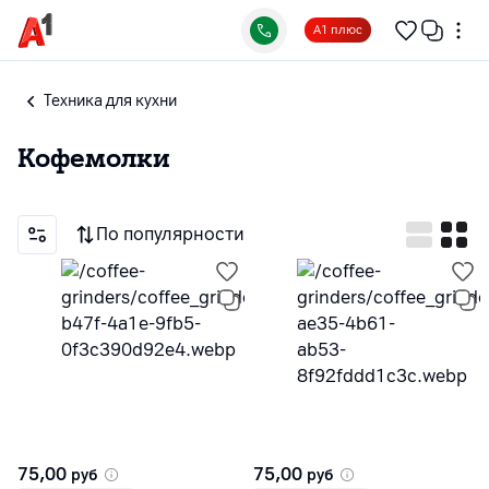
А1 плюс
Техника для кухни
Кофемолки
По популярности
75,00
75,00
руб
руб