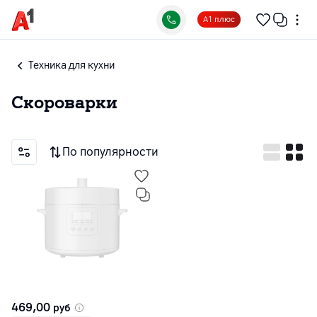
А1 плюс
Техника для кухни
Скороварки
По популярности
469,00
руб