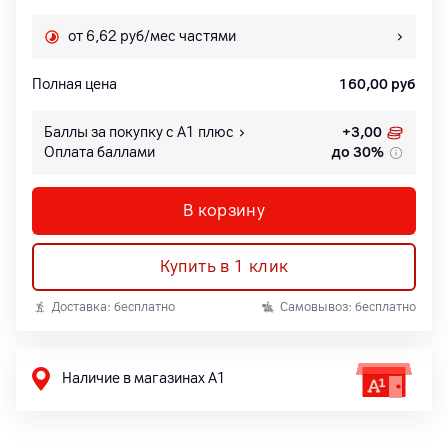
от 6,62 руб/мес частями
Полная цена
160,00
руб
Баллы за покупку с А1 плюс
+
3,00
Оплата баллами
до 30%
В корзину
Купить в 1 клик
Доставка: бесплатно
Самовывоз: бесплатно
Наличие в магазинах А1