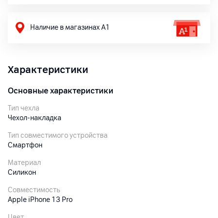
Наличие в магазинах А1
Характеристики
Основные характеристики
Тип чехла
Чехол-накладка
Тип совместимого устройства
Смартфон
Материал
Силикон
Совместимость
Apple iPhone 13 Pro
Цвет