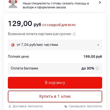
Наши специалисты готовы оказать помощь в
выборе и оформлении заказа.
129,00
руб
со скидкой для всех
Возможна оплата картами рассрочек
от 7,04 руб/мес частями
Полная цена
199,00
руб
Оплата баллами
до 30%
В корзину
Купить в 1 клик
Доставка: бесплатно
Самовывоз: бесплатно