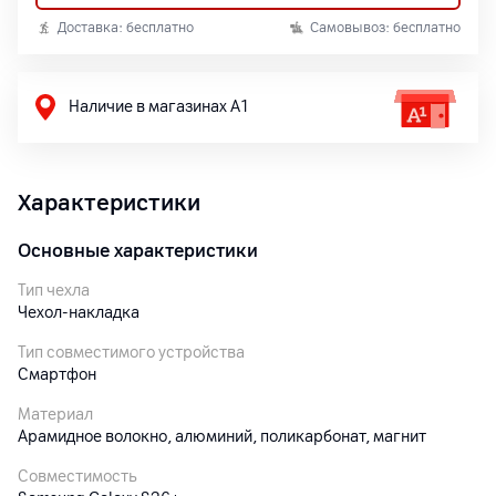
Доставка: бесплатно
Самовывоз: бесплатно
Наличие в магазинах А1
Характеристики
Основные характеристики
Тип чехла
Чехол-накладка
Тип совместимого устройства
Смартфон
Материал
Арамидное волокно, алюминий, поликарбонат, магнит
Совместимость