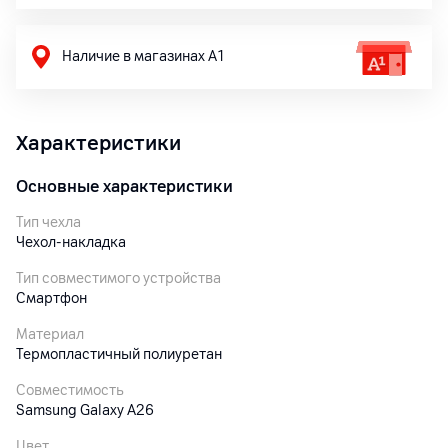
Наличие в магазинах А1
Характеристики
Основные характеристики
Тип чехла
Чехол-накладка
Тип совместимого устройства
Смартфон
Материал
Термопластичный полиуретан
Совместимость
Samsung Galaxy A26
Цвет