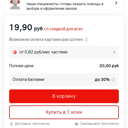
Наши специалисты готовы оказать помощь в
выборе и оформлении заказа.
19,90
руб
со скидкой для всех
Возможна оплата картами рассрочек
от 0,82 руб/мес частями
Полная цена
20,00
руб
Оплата баллами
до 30%
В корзину
Купить в 1 клик
Доставка: бесплатно
Самовывоз: бесплатно