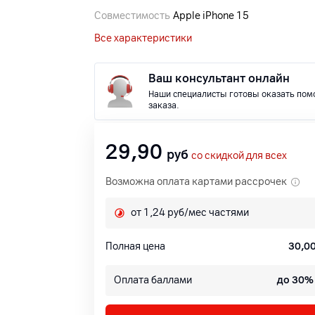
Совместимость
Apple iPhone 15
Все характеристики
Ваш консультант онлайн
Наши специалисты готовы оказать пом
заказа.
29,90
руб
со скидкой для всех
Возможна оплата картами рассрочек
от 1,24 руб/мес частями
Полная цена
30,0
Оплата баллами
до 30%