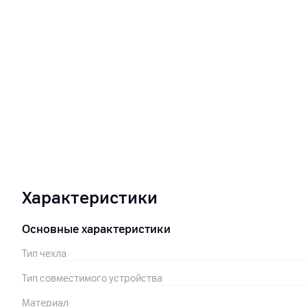
Характеристики
Основные характеристики
Тип чехла
Тип совместимого устройства
Материал