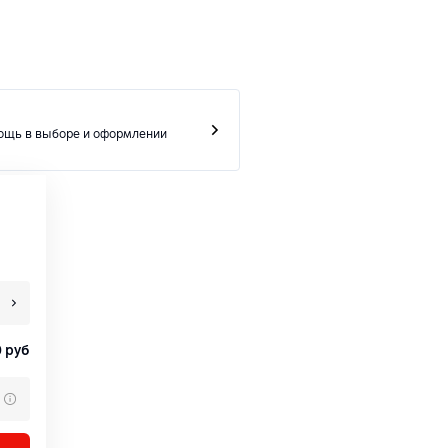
ощь в выборе и оформлении
0
руб