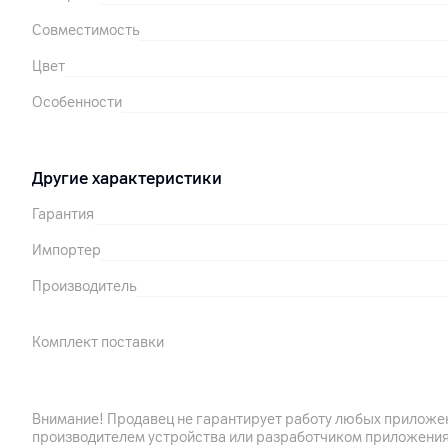
Совместимость
Цвет
Особенности
Другие характеристики
Гарантия
Импортер
Производитель
Комплект поставки
Страна производитель
Внимание! Продавец не гарантирует работу любых приложен
производителем устройства или разработчиком приложения