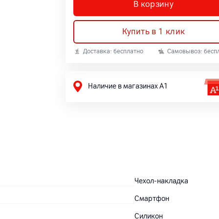
В корзину
Купить в 1 клик
Доставка: бесплатно
Самовывоз: бесп
Наличие в магазинах А1
Чехол-накладка
Смартфон
Силикон