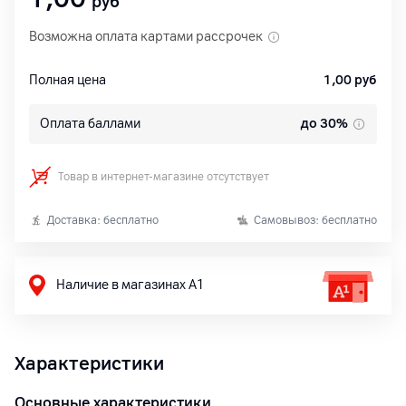
руб
Возможна оплата картами рассрочек
Полная цена
1,00
руб
Оплата баллами
до 30%
Товар в интернет-магазине отсутствует
Доставка: бесплатно
Самовывоз: бесплатно
Наличие в магазинах А1
Характеристики
Основные характеристики