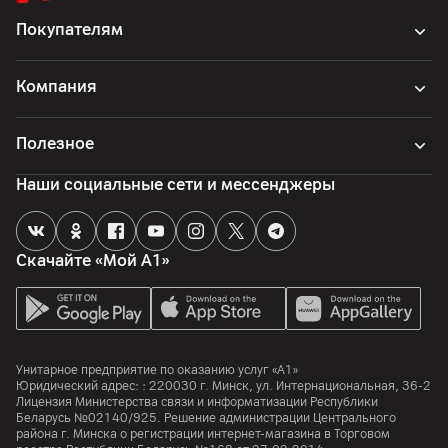
Покупателям
Компания
Полезное
Наши социальные сети и мессенджеры
Скачайте «Мой А1»
Унитарное предприятие по оказанию услуг «А1»
Юридический адрес: :
220030
г. Минск
,
ул. Интернациональная, 36-2
Лицензия Министерства связи и информатизации Республики
Беларусь №02140/925. Решение администрации Центрального
района г. Минска о регистрации интернет-магазина в Торговом