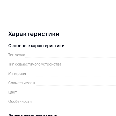
Характеристики
Основные характеристики
Тип чехла
Тип совместимого устройства
Материал
Совместимость
Цвет
Особенности