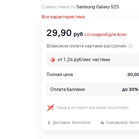
Совместимость
Samsung Galaxy S25
Все характеристики
29,90
руб
со скидкой для всех
Возможна оплата картами рассрочек
от 1,24 руб/мес частями
Полная цена
30,0
Оплата баллами
до 30%
Товар в интернет-магазине отсутствует
Доставка: бесплатно
Самовывоз: бесп