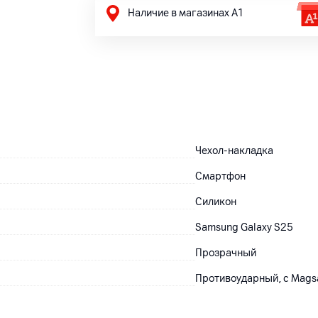
Наличие в магазинах А1
Чехол-накладка
Смартфон
Силикон
Samsung Galaxy S25
Прозрачный
Противоударный, с Mags