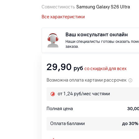
Совместимость
Samsung Galaxy S26 Ultra
Все характеристики
Ваш консультант онлайн
Наши специалисты готовы оказать пом
заказа.
29,90
руб
со скидкой для всех
Возможна оплата картами рассрочек
от 1,24 руб/мес частями
Полная цена
30,0
Оплата баллами
до 30%