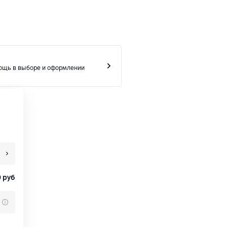
ощь в выборе и оформлении
0
руб