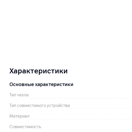
Характеристики
Основные характеристики
Тип чехла
Тип совместимого устройства
Материал
Совместимость