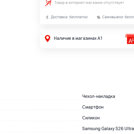
Товар в интернет-магазине отсутствует
Доставка: бесплатно
Самовывоз: бесп
Наличие в магазинах А1
Чехол-накладка
Смартфон
Силикон
Samsung Galaxy S26 Ultr