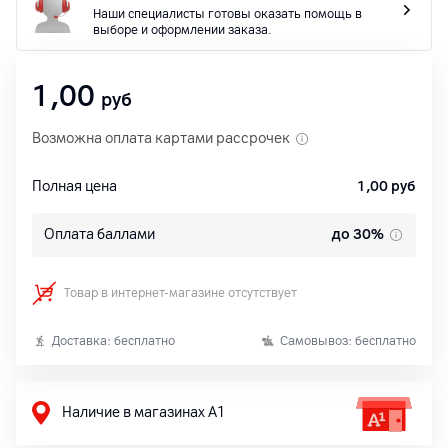
Наши специалисты готовы оказать помощь в
выборе и оформлении заказа.
1,00
руб
Возможна оплата картами рассрочек
Полная цена
1,00
руб
Оплата баллами
до 30%
Товар в интернет-магазине отсутствует
Доставка: бесплатно
Самовывоз: бесплатно
Наличие в магазинах А1