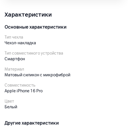
Характеристики
Основные характеристики
Тип чехла
Чехол-накладка
Тип совместимого устройства
Смартфон
Материал
Матовый силикон c микрофиброй
Совместимость
Apple iPhone 16 Pro
Цвет
Белый
Другие характеристики