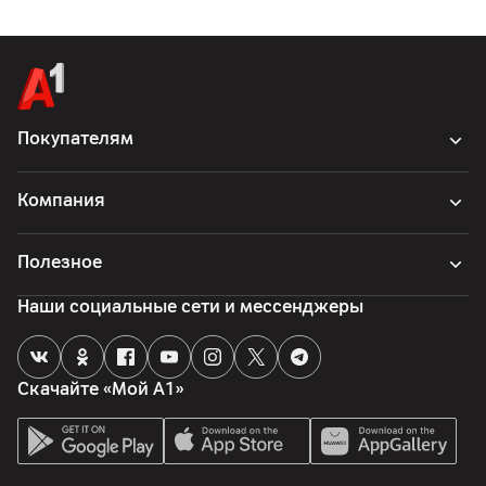
Покупателям
Компания
Полезное
Наши социальные сети и мессенджеры
Скачайте «Мой А1»