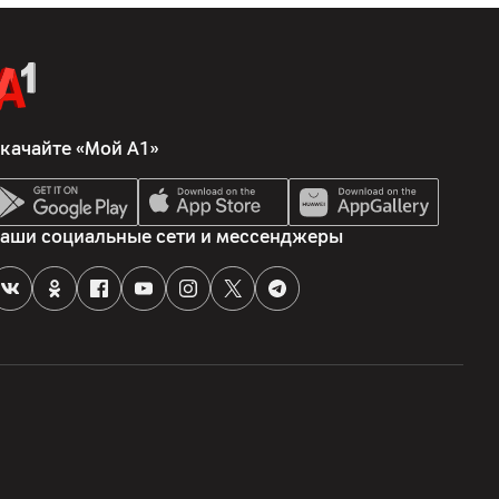
качайте «Мой А1»
аши социальные сети и мессенджеры