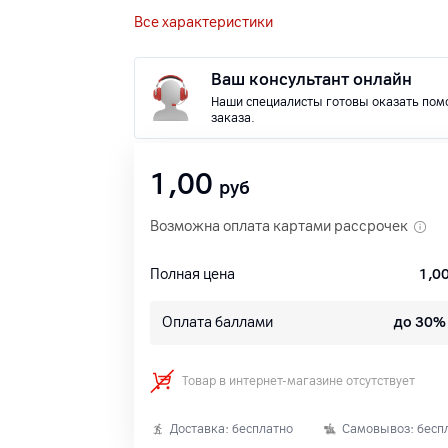
Все характеристики
Ваш консультант онлайн
Наши специалисты готовы оказать пом
заказа.
1,00
руб
Возможна оплата картами рассрочек
Полная цена
1,0
Оплата баллами
до 30%
Товар в интернет-магазине отсутствует
Доставка: бесплатно
Самовывоз: бесп