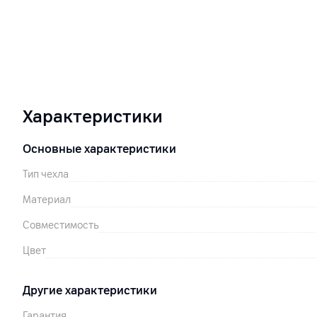
Характеристики
Основные характеристики
Тип чехла
Материал
Совместимость
Цвет
Другие характеристики
Гарантия