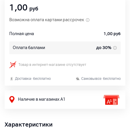
1,00
руб
Возможна оплата картами рассрочек
Полная цена
1,00
руб
Оплата баллами
до 30%
Товар в интернет-магазине отсутствует
Доставка: бесплатно
Самовывоз: бесплатно
Наличие в магазинах А1
Характеристики