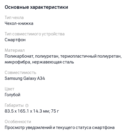
Основные характеристики
Тип чехла
Чехол-книжка
Тип совместимого устройства
Смартфон
Материал
Поликарбонат, полиуретан, термопластичный полиуретан,
микрофибра, нержавеющая сталь
Совместимость
Samsung Galaxy A34
Цвет
Голубой
Габариты
83.5 x 165.1 x 14.3 мм; 75 г
Особенности
Просмотр уведомлений и текущего статуса смартфона