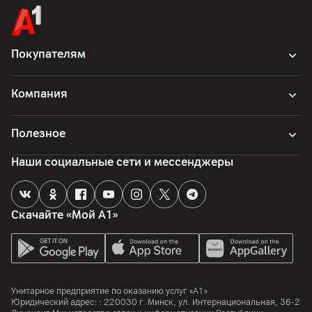
Покупателям
Компания
Полезное
Наши социальные сети и мессенджеры
Скачайте «Мой А1»
Унитарное предприятие по оказанию услуг «А1»
Юридический адрес: :
220030
г. Минск
,
ул. Интернациональная, 36-2