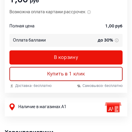
руб
Возможна оплата картами рассрочек
Полная цена
1,00
руб
Оплата баллами
до 30%
В корзину
Купить в 1 клик
Доставка: бесплатно
Самовывоз: бесплатно
Наличие в магазинах А1