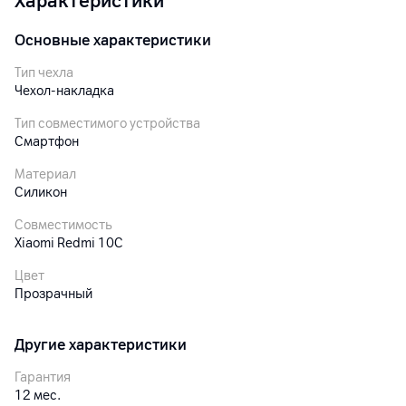
Характеристики
Основные характеристики
Тип чехла
Чехол-накладка
Тип совместимого устройства
Смартфон
Материал
Силикон
Совместимость
Xiaomi Redmi 10C
Цвет
Прозрачный
Другие характеристики
Гарантия
12
мес.