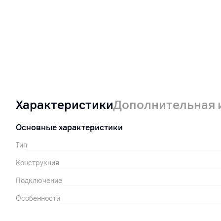
Характеристики
Дополнительная
Основные характеристики
Тип
Конструкция
Подключение
Особенности