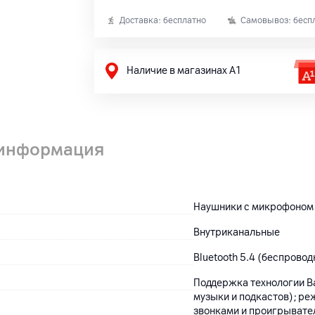
Доставка: бесплатно
Самовывоз: бесп
Наличие в магазинах А1
 информация
Наушники с микрофоном
Внутриканальные
Bluetooth 5.4 (беспровод
Поддержка технологии B
музыки и подкастов); ре
звонками и проигрывате