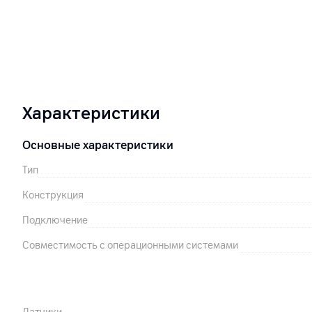
Характеристики
Основные характеристики
Тип
Конструкция
Подключение
Совместимость с операционными системами