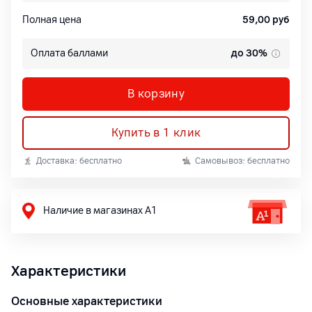
Полная цена
59,00
руб
Оплата баллами
до 30%
В корзину
Купить в 1 клик
Доставка: бесплатно
Самовывоз: бесплатно
Наличие в магазинах А1
Характеристики
Основные характеристики