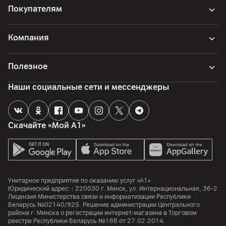
Покупателям
Компания
Полезное
Наши социальные сети и мессенджеры
Скачайте «Мой А1»
Унитарное предприятие по оказанию услуг «А1»
Юридический адрес: :
220030
г. Минск
,
ул. Интернациональная, 36-2
Лицензия Министерства связи и информатизации Республики
Беларусь №02140/925. Решение администрации Центрального
района г. Минска о регистрации интернет-магазина в Торговом
реестре Республики Беларусь №168 от 27.02.2014.