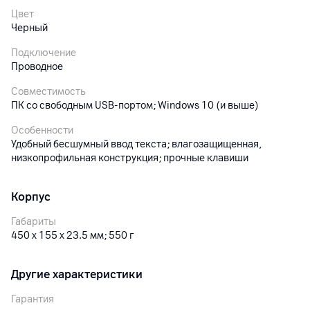
Цвет
Черный
Подключение
Проводное
Совместимость
ПК со свободным USB-портом; Windows 10 (и выше)
Особенности
Удобный бесшумный ввод текста; влагозащищенная,
низкопрофильная конструкция; прочные клавиши
Корпус
Габариты
450 x 155 x 23.5 мм; 550 г
Другие характеристики
Гарантия