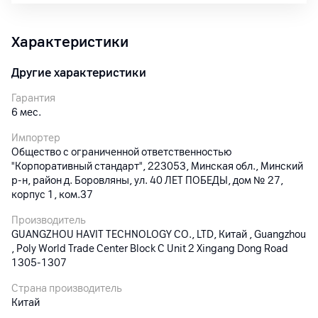
Характеристики
Другие характеристики
Гарантия
6
мес.
Импортер
Общество с ограниченной ответственностью
"Корпоративный стандарт", 223053, Минская обл., Минский
р-н, район д. Боровляны, ул. 40 ЛЕТ ПОБЕДЫ, дом № 27,
корпус 1, ком.37
Производитель
GUANGZHOU HAVIT TECHNOLOGY CO., LTD, Китай , Guangzhou
, Poly World Trade Center Block C Unit 2 Xingang Dong Road
1305-1307
Страна производитель
Китай