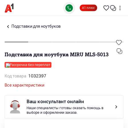
А1 плюс
Подставки для ноутбуков
Подставка для ноутбука MIRU MLS-5013
Рассрочка без переплат
Код товара
1032397
Все характеристики
Ваш консультант онлайн
Наши специалисты готовы оказать помощь в
выборе и оформлении заказа.