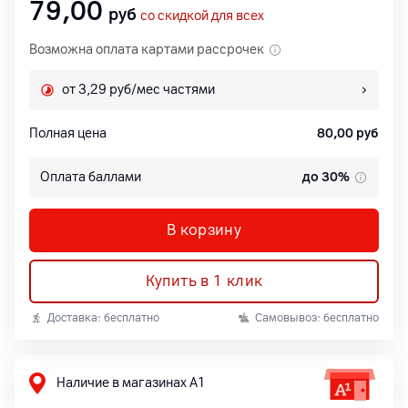
79,00
руб
со скидкой для всех
Возможна оплата картами рассрочек
от 3,29 руб/мес частями
Полная цена
80,00
руб
Оплата баллами
до 30%
В корзину
Купить в 1 клик
Доставка: бесплатно
Самовывоз: бесплатно
Наличие в магазинах А1