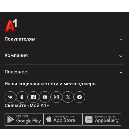
Покупателям
Компания
Полезное
Наши социальные сети и мессенджеры
Скачайте «Мой А1»