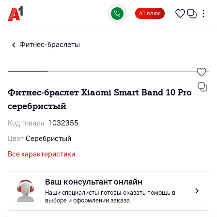
А1 плюс
Фитнес-браслеты
Фитнес-браслет Xiaomi Smart Band 10 Pro
серебристый
Код товара
1032355
Цвет
Серебристый
Все характеристики
Ваш консультант онлайн
Наши специалисты готовы оказать помощь в
выборе и оформлении заказа.