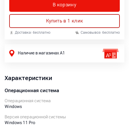
В корзину
Купить в 1 клик
Доставка: бесплатно
Самовывоз: бесплатно
Наличие в магазинах А1
Характеристики
Операционная система
Операционная система
Windows
Версия операционной системы
Windows 11 Pro