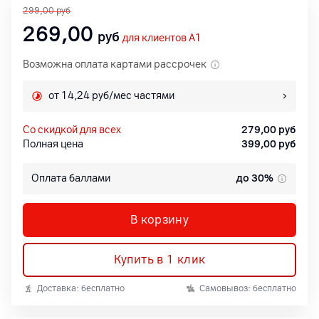
299,00
руб
269,00
руб
для клиентов A1
Возможна оплата картами рассрочек
от 14,24 руб/мес частями
со скидкой для всех
279,00
руб
Полная цена
399,00
руб
Оплата баллами
до 30%
В корзину
Купить в 1 клик
Доставка: бесплатно
Самовывоз: бесплатно