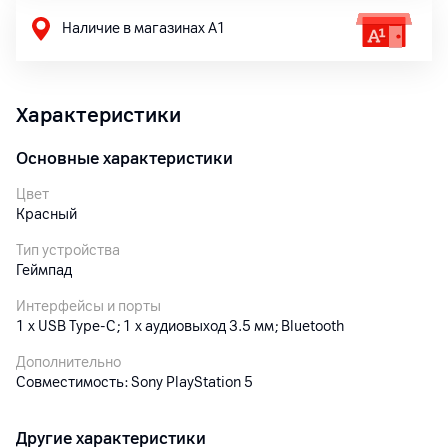
Наличие в магазинах А1
Характеристики
Основные характеристики
Цвет
Красный
Тип устройства
Геймпад
Интерфейсы и порты
1 x USB Type-C; 1 x аудиовыход 3.5 мм; Bluetooth
Дополнительно
Совместимость: Sony PlayStation 5
Другие характеристики