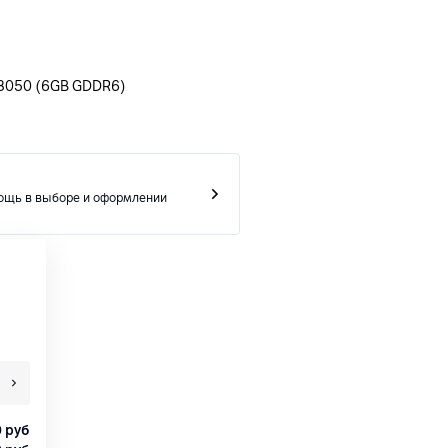
 3050 (6GB GDDR6)
ощь в выборе и оформлении
0
руб