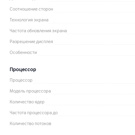
Соотношение сторон
Технология экрана
Частота обновления экрана
Разрешение дисплея
Особенности
Процессор
Процессор
Модель процессора
Количество ядер
Частота процессора до
Количество потоков
Дискретная графика