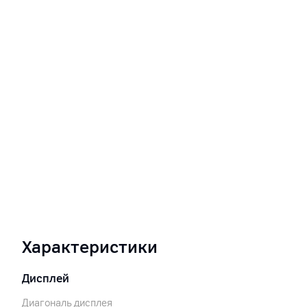
Характеристики
Дисплей
Диагональ дисплея