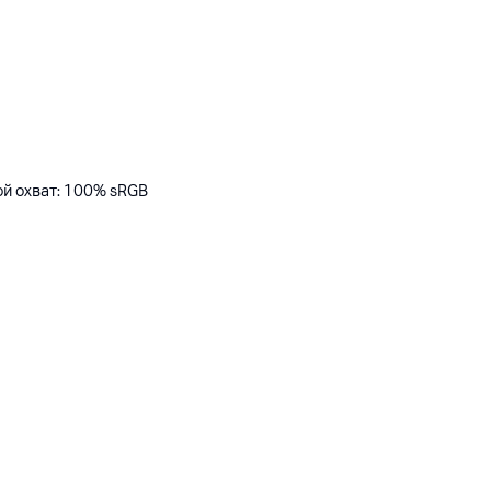
ой охват: 100% sRGB