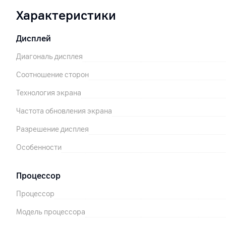
Характеристики
Дисплей
Диагональ дисплея
Соотношение сторон
Технология экрана
Частота обновления экрана
Разрешение дисплея
Особенности
Процессор
Процессор
Модель процессора