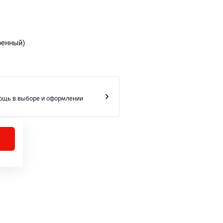
роенный)
ощь в выборе и оформлении