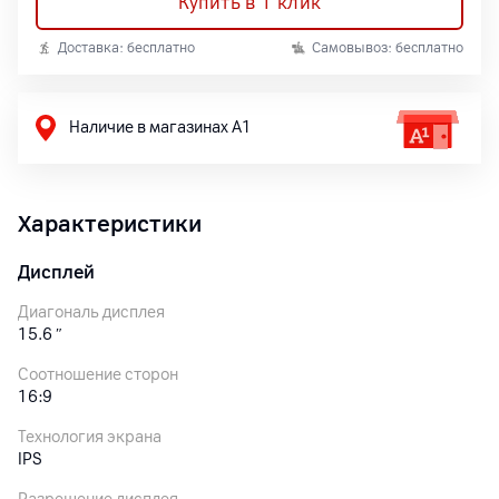
Купить в 1 клик
Доставка: бесплатно
Самовывоз: бесплатно
Наличие в магазинах А1
Характеристики
Дисплей
Диагональ дисплея
15.6
″
Соотношение сторон
16:9
Технология экрана
IPS