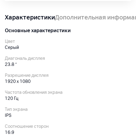
Характеристики
Дополнительная информа
Основные характеристики
Цвет
Серый
Диагональ дисплея
23.8
″
Разрешение дисплея
1920 x 1080
Частота обновления экрана
120 Гц
Тип экрана
IPS
Соотношение сторон
16:9