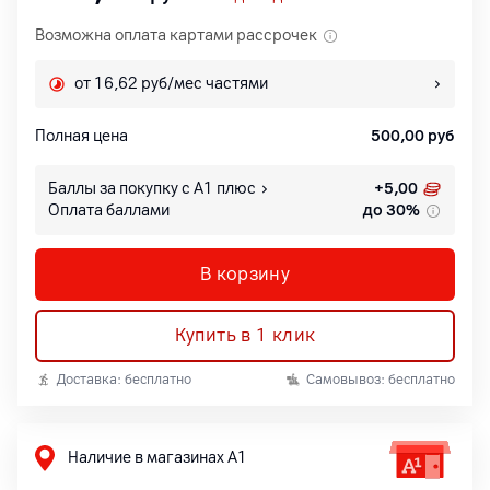
Возможна оплата картами рассрочек
от 16,62 руб/мес частями
Полная цена
500,00
руб
Баллы за покупку с А1 плюс
+
5,00
Оплата баллами
до 30%
В корзину
Купить в 1 клик
Доставка: бесплатно
Самовывоз: бесплатно
Наличие в магазинах А1