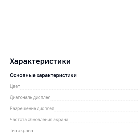
Характеристики
Основные характеристики
Цвет
Диагональ дисплея
Разрешение дисплея
Частота обновления экрана
Тип экрана