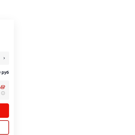
0
руб