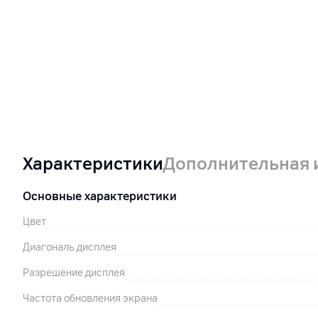
Характеристики
Дополнительная
Основные характеристики
Цвет
Диагональ дисплея
Разрешение дисплея
Частота обновления экрана