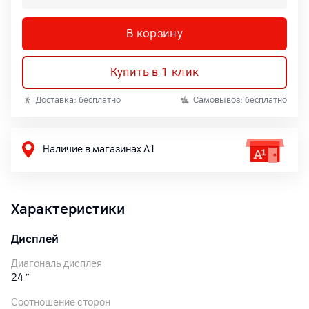
В корзину
Купить в 1 клик
Доставка: бесплатно
Самовывоз: бесплатно
Наличие в магазинах А1
Характеристики
Дисплей
Диагональ дисплея
24
″
Соотношение сторон