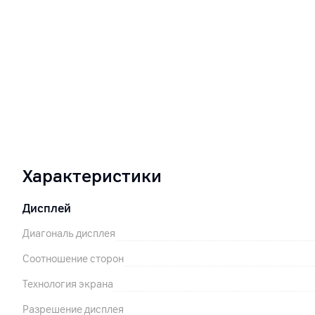
Характеристики
Дисплей
Диагональ дисплея
Соотношение сторон
Технология экрана
Разрешение дисплея