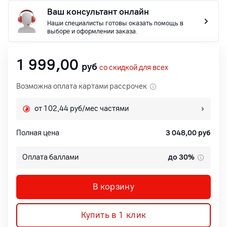
Ваш консультант онлайн
Наши специалисты готовы оказать помощь в
выборе и оформлении заказа.
1 999,00
руб
со скидкой для всех
Возможна оплата картами рассрочек
от 102,44 руб/мес частями
Полная цена
3 048,00
руб
Оплата баллами
до 30%
В корзину
Купить в 1 клик