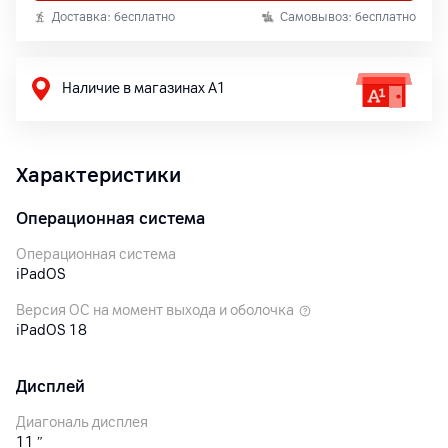
Доставка: бесплатно
Самовывоз: бесплатно
Наличие в магазинах А1
Характеристики
Операционная система
Операционная система
iPadOS
Версия ОС на момент выхода и оболочка
iPadOS 18
Дисплей
Диагональ дисплея
11
″