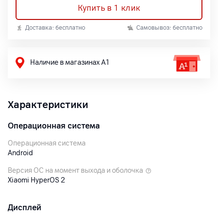
Купить в 1 клик
Доставка: бесплатно
Самовывоз: бесплатно
Наличие в магазинах А1
Характеристики
Операционная система
Операционная система
Android
Версия ОС на момент выхода и оболочка
Xiaomi HyperOS 2
Дисплей