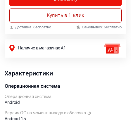
Купить в 1 клик
Доставка: бесплатно
Самовывоз: бесплатно
Наличие в магазинах А1
Характеристики
Операционная система
Операционная система
Android
Версия ОС на момент выхода и оболочка
Android 15