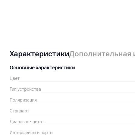
Характеристики
Дополнительная
Основные характеристики
Цвет
Тип устройства
Поляризация
Стандарт
Диапазон частот
Интерфейсы и порты